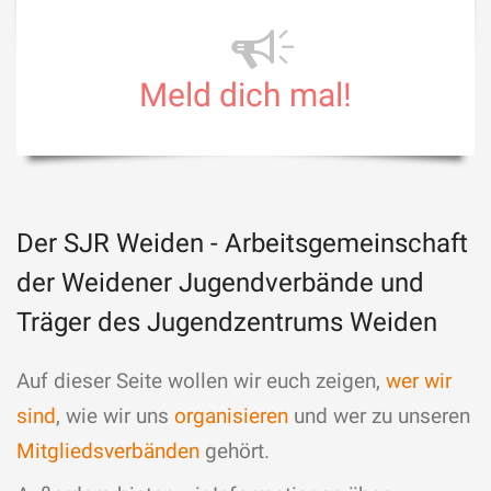
Meld dich mal!
Der SJR Weiden - Arbeitsgemeinschaft
der Weidener Jugendverbände und
Träger des Jugendzentrums Weiden
Auf dieser Seite wollen wir euch zeigen,
wer wir
sind
, wie wir uns
organisieren
und wer zu unseren
Mitgliedsverbänden
gehört.