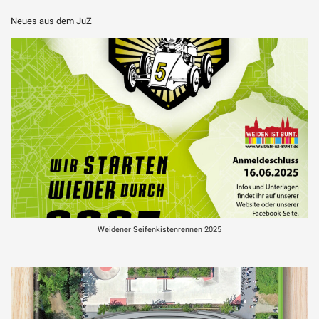
Neues aus dem JuZ
Weidener Seifenkistenrennen 2025