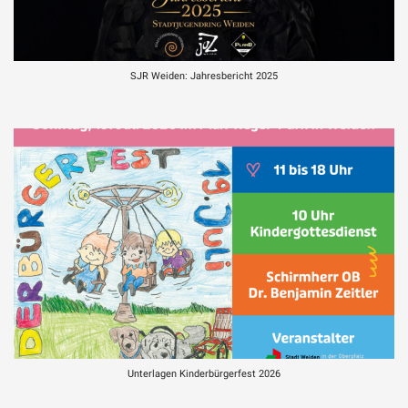
SJR Weiden: Jahresbericht 2025
Unterlagen Kinderbürgerfest 2026