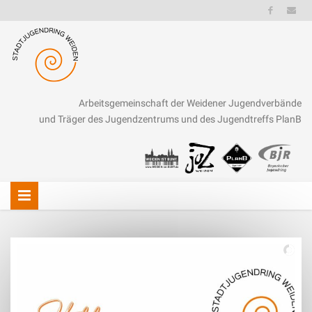
Arbeitsgemeinschaft der Weidener Jugendverbände
und Träger des Jugendzentrums und des Jugendtreffs PlanB