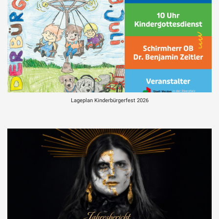
Lageplan Kinderbürgerfest 2026