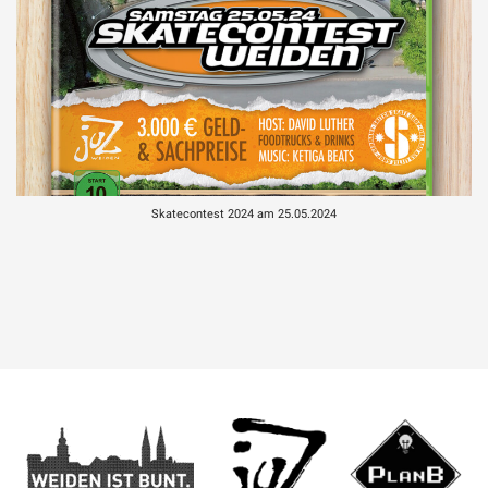
Skatecontest 2024 am 25.05.2024