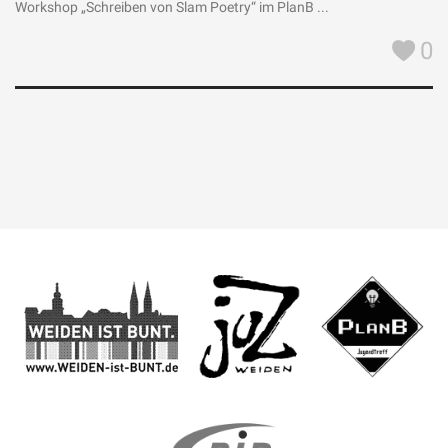
Workshop „Schreiben von Slam Poetry“ im PlanB ...
0