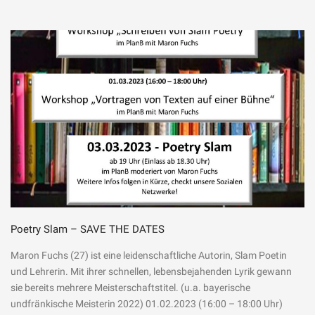
Poetry Slam – SAVE THE DATES
Maron Fuchs (27) ist eine leidenschaftliche Autorin, Slam Poetin
und Lehrerin. Mit ihrer schnellen, lebensbejahenden Lyrik gewann
sie bereits mehrere Meisterschaftstitel. (u.a. bayerische
undfränkische Meisterin 2022) 01.02.2023 (16:00 – 18:00 Uhr)